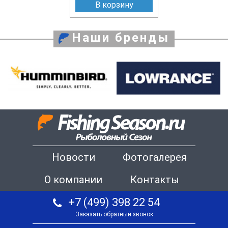
В корзину
Наши бренды
Новости
Фотогалерея
О компании
Контакты
+7 (499) 398 22 54
Заказать обратный звонок