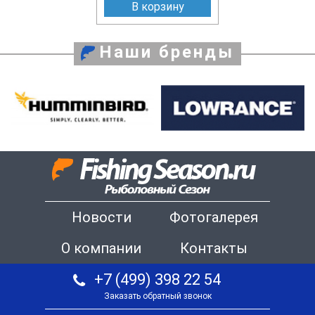
В корзину
Наши бренды
Новости
Фотогалерея
О компании
Контакты
+7 (499) 398 22 54
Заказать обратный звонок