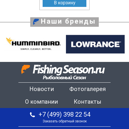
В корзину
Наши бренды
Новости
Фотогалерея
О компании
Контакты
+7 (499) 398 22 54
Заказать обратный звонок