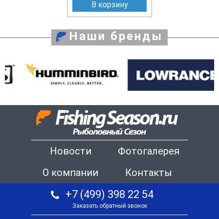
В корзину
Наши бренды
Новости
Фотогалерея
О компании
Контакты
+7 (499) 398 22 54
Заказать обратный звонок