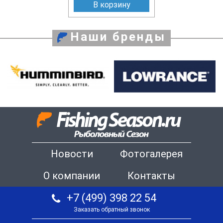
В корзину
Наши бренды
Новости
Фотогалерея
О компании
Контакты
+7 (499) 398 22 54
Заказать обратный звонок