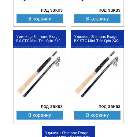
под заказ
под заказ
В корзину
В корзину
Удилище Shimano Exage
Удилище Shimano Exage
BX STC Mini Tele-Spin 210L
BX STC Mini Tele-Spin 240L
под заказ
под заказ
В корзину
В корзину
Удилище Shimano Exage