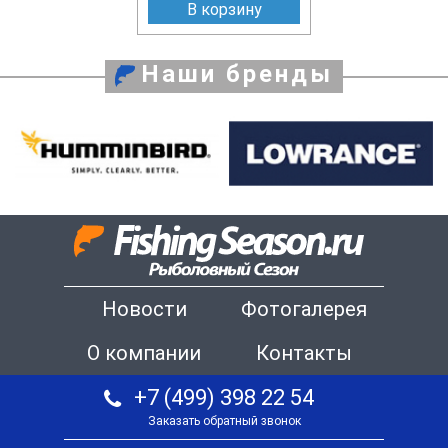
В корзину
Наши бренды
Новости
Фотогалерея
О компании
Контакты
+7 (499) 398 22 54
Заказать обратный звонок