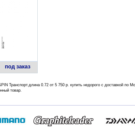
под заказ
IN Транспорт.длина 0.72 от 5 750 р. купить недорого с доставкой по М
нный товар.