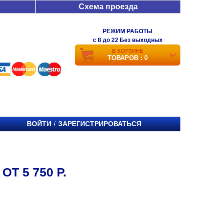
Схема проезда
РЕЖИМ РАБОТЫ
c 8 до 22 Без выходных
В КОРЗИНЕ
ТОВАРОВ : 0
ВОЙТИ
ЗАРЕГИСТРИРОВАТЬСЯ
/
Т 5 750 Р.