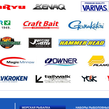
МОРСКАЯ РЫБАЛКА
НАБОРЫ РЫБОЛОВНЫ