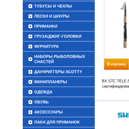
ТУБУСЫ И ЧЕХЛЫ
ЛЕСКИ И ШНУРЫ
ПРИМАНКИ
ГРУЗА/ДЖИГ-ГОЛОВКИ
ФУРНИТУРА
НАБОРЫ РЫБОЛОВНЫХ
СНАСТЕЙ
В корзину
ДАУНРИГГЕРЫ SCOTTY
BX STC TELE-SP
МИНИПЛАНЕРЫ
сертифицирова
ОДЕЖДА
ОБУВЬ
АКСЕССУАРЫ
ЛАКИ ДЛЯ ПРИМАНОК