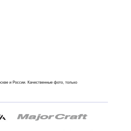
оскве и России. Качественные фото, только