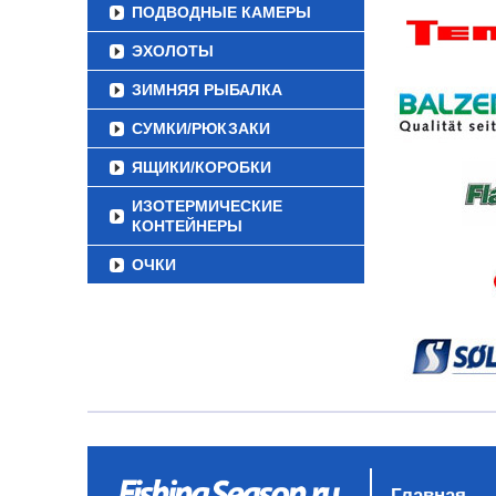
ПОДВОДНЫЕ КАМЕРЫ
ЭХОЛОТЫ
ЗИМНЯЯ РЫБАЛКА
СУМКИ/РЮКЗАКИ
ЯЩИКИ/КОРОБКИ
ИЗОТЕРМИЧЕСКИЕ
КОНТЕЙНЕРЫ
ОЧКИ
Главная