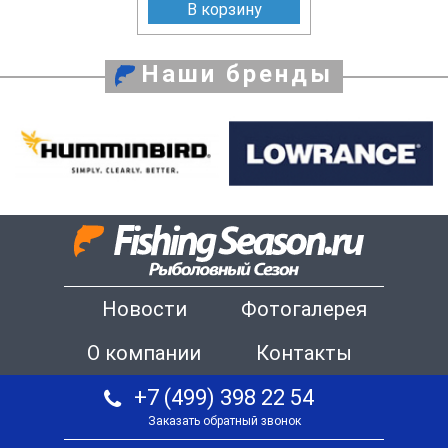
В корзину
Наши бренды
Новости
Фотогалерея
О компании
Контакты
+7 (499) 398 22 54
Заказать обратный звонок