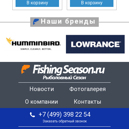
В корзину
В корзину
Наши бренды
Новости
Фотогалерея
О компании
Контакты
+7 (499) 398 22 54
Заказать обратный звонок