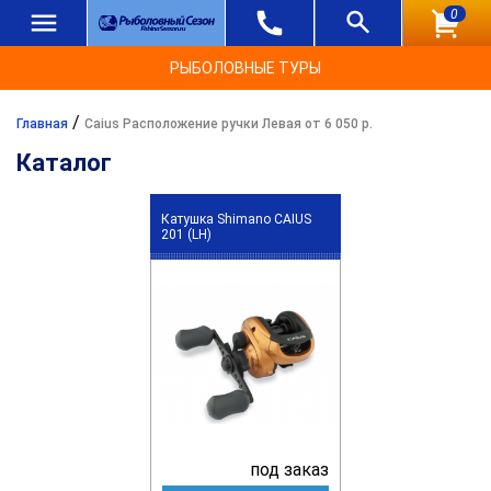
0
РЫБОЛОВНЫЕ ТУРЫ
/
Главная
Caius Расположение ручки Левая от 6 050 р.
Каталог
Катушка Shimano CAIUS
201 (LH)
под заказ