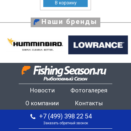
В корзину
Наши бренды
Новости
Фотогалерея
О компании
Контакты
+7 (499) 398 22 54
Заказать обратный звонок