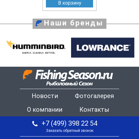
В корзину
Наши бренды
Новости
Фотогалерея
О компании
Контакты
+7 (499) 398 22 54
Заказать обратный звонок