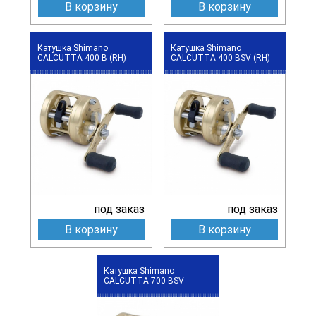
В корзину
В корзину
Катушка Shimano
Катушка Shimano
CALCUTTA 400 B (RH)
CALCUTTA 400 BSV (RH)
под заказ
под заказ
В корзину
В корзину
Катушка Shimano
CALCUTTA 700 BSV