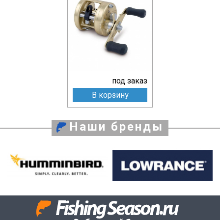
под заказ
В корзину
Наши бренды