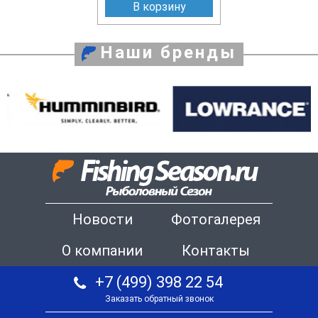
В корзину
Наши бренды
Новости
Фотогалерея
О компании
Контакты
+7 (499) 398 22 54
Заказать обратный звонок