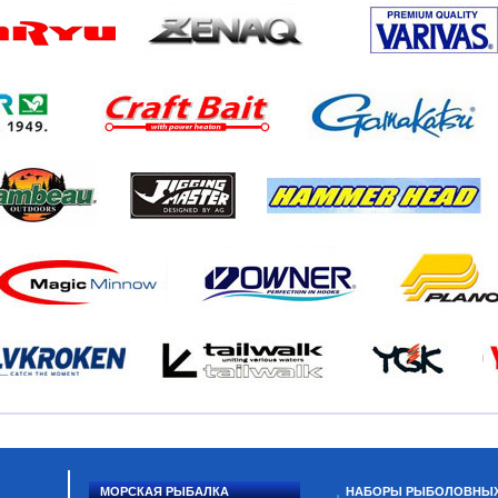
МОРСКАЯ РЫБАЛКА
НАБОРЫ РЫБОЛОВНЫ