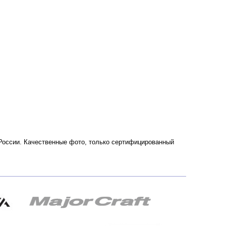
и России. Качественные фото, только сертифицированный