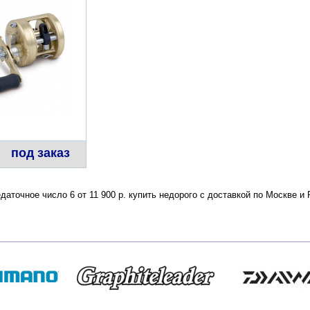
под заказ
едаточное число 6 от 11 900 р. купить недорого с доставкой по Москве 