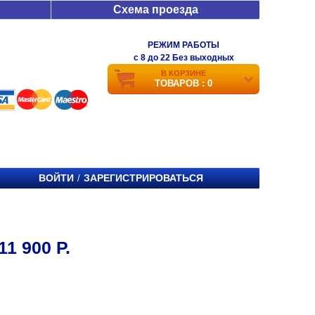
Схема проезда
РЕЖИМ РАБОТЫ
c 8 до 22 Без выходных
В КОРЗИНЕ
ТОВАРОВ : 0
ВОЙТИ
ЗАРЕГИСТРИРОВАТЬСЯ
/
 900 Р.