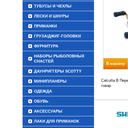
ТУБУСЫ И ЧЕХЛЫ
ЛЕСКИ И ШНУРЫ
ПРИМАНКИ
ГРУЗА/ДЖИГ-ГОЛОВКИ
ФУРНИТУРА
НАБОРЫ РЫБОЛОВНЫХ
СНАСТЕЙ
В корзину
ДАУНРИГГЕРЫ SCOTTY
Calcutta B Пер
МИНИПЛАНЕРЫ
товар.
ОДЕЖДА
ОБУВЬ
АКСЕССУАРЫ
ЛАКИ ДЛЯ ПРИМАНОК