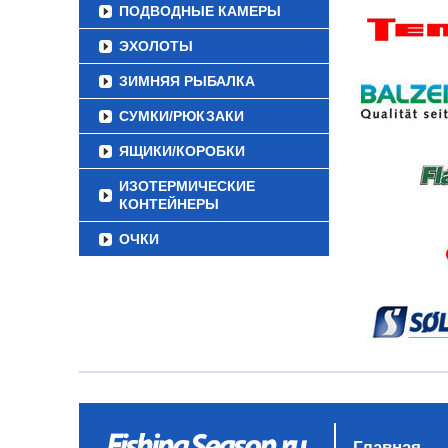
ПОДВОДНЫЕ КАМЕРЫ
ЭХОЛОТЫ
ЗИМНЯЯ РЫБАЛКА
СУМКИ/РЮКЗАКИ
ЯЩИКИ/КОРОБКИ
ИЗОТЕРМИЧЕСКИЕ
КОНТЕЙНЕРЫ
ОЧКИ
Главная