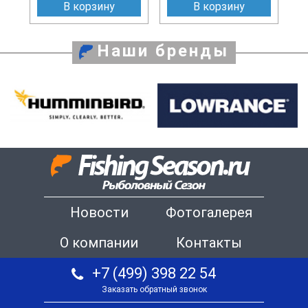
В корзину
В корзину
Наши бренды
Новости
Фотогалерея
О компании
Контакты
+7 (499) 398 22 54
Заказать обратный звонок