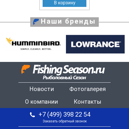
В корзину
Наши бренды
Новости
Фотогалерея
О компании
Контакты
+7 (499) 398 22 54
Заказать обратный звонок