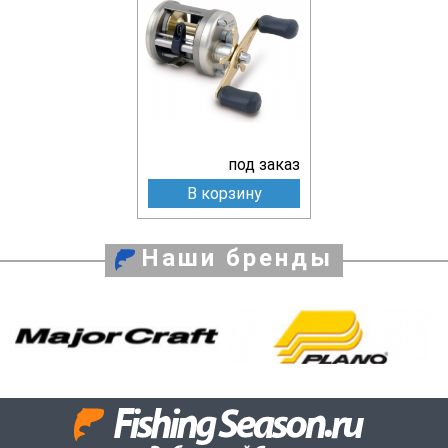
под заказ
В корзину
Наши бренды