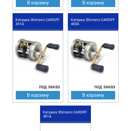
В корзину
В корзину
Катушка Shimano CARDIFF
Катушка Shimano CARDIFF
301A
400A
под заказ
под заказ
В корзину
В корзину
Катушка Shimano CARDIFF
401A