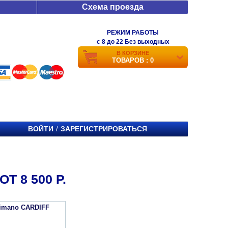
Схема проезда
РЕЖИМ РАБОТЫ
c 8 до 22 Без выходных
В КОРЗИНЕ
ТОВАРОВ : 0
ВОЙТИ
ЗАРЕГИСТРИРОВАТЬСЯ
/
 8 500 Р.
imano CARDIFF