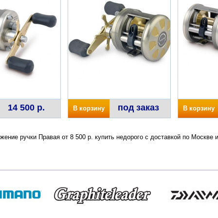
14 500 р.
под заказ
В корзину
В корзину
ожение ручки Правая от 8 500 р. купить недорого с доставкой по Москв