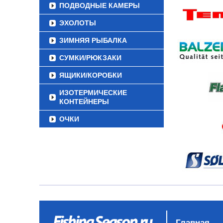
ПОДВОДНЫЕ КАМЕРЫ
ЭХОЛОТЫ
ЗИМНЯЯ РЫБАЛКА
СУМКИ/РЮКЗАКИ
ЯЩИКИ/КОРОБКИ
ИЗОТЕРМИЧЕСКИЕ
КОНТЕЙНЕРЫ
ОЧКИ
Главная