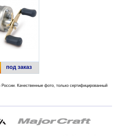
под заказ
е и России. Качественные фото, только сертифицированный