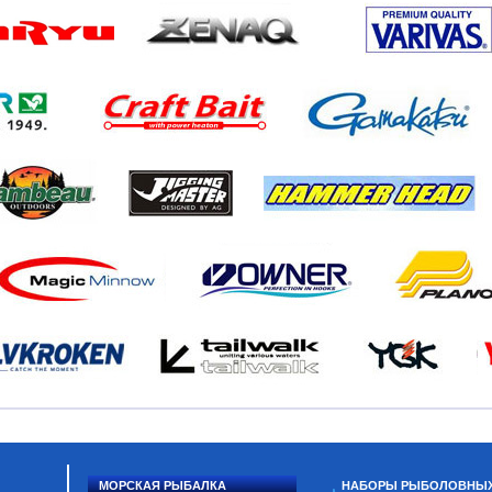
МОРСКАЯ РЫБАЛКА
НАБОРЫ РЫБОЛОВНЫ