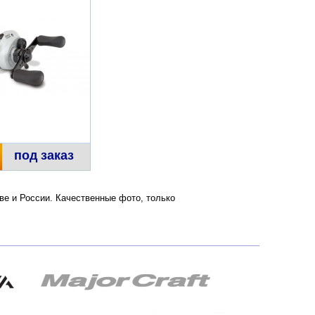
под заказ
скве и России. Качественные фото, только