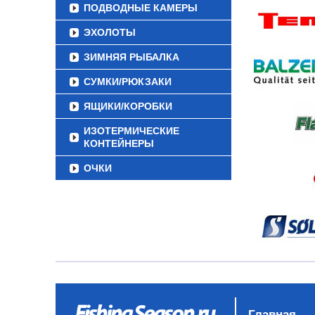
ПОДВОДНЫЕ КАМЕРЫ
ЭХОЛОТЫ
ЗИМНЯЯ РЫБАЛКА
СУМКИ/РЮКЗАКИ
ЯЩИКИ/КОРОБКИ
ИЗОТЕРМИЧЕСКИЕ
КОНТЕЙНЕРЫ
ОЧКИ
Главная