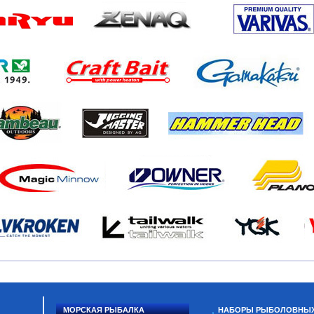
МОРСКАЯ РЫБАЛКА
НАБОРЫ РЫБОЛОВНЫ