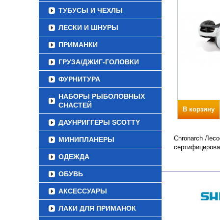
ТУБУСЫ И ЧЕХЛЫ
ЛЕСКИ И ШНУРЫ
ПРИМАНКИ
ГРУЗА/ДЖИГ-ГОЛОВКИ
ФУРНИТУРА
НАБОРЫ РЫБОЛОВНЫХ
СНАСТЕЙ
В корзину
ДАУНРИГГЕРЫ SCOTTY
Chronarch Лесо
МИНИПЛАНЕРЫ
сертифицирова
ОДЕЖДА
ОБУВЬ
АКСЕССУАРЫ
ЛАКИ ДЛЯ ПРИМАНОК