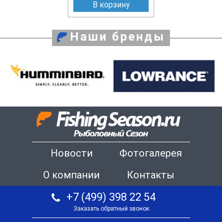
В корзину
Наши бренды
Новости
Фотогалерея
О компании
Контакты
+7 (499) 398 22 54
Заказать обратный звонок