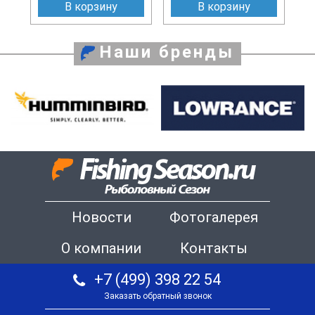
В корзину
В корзину
Наши бренды
Новости
Фотогалерея
О компании
Контакты
+7 (499) 398 22 54
Заказать обратный звонок