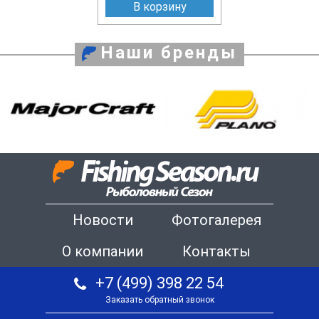
В корзину
Наши бренды
Новости
Фотогалерея
О компании
Контакты
+7 (499) 398 22 54
Заказать обратный звонок