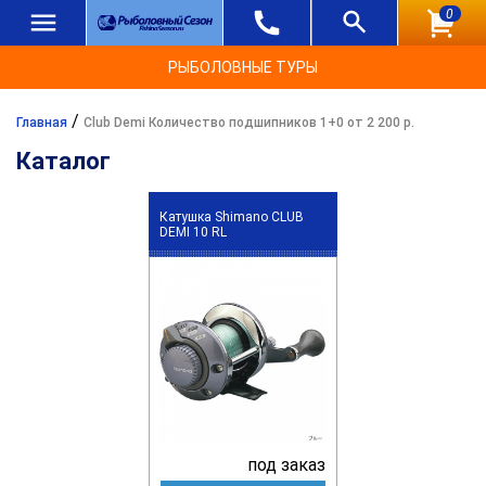
0
РЫБОЛОВНЫЕ ТУРЫ
/
Главная
Club Demi Количество подшипников 1+0 от 2 200 р.
Каталог
Катушка Shimano CLUB
DEMI 10 RL
под заказ