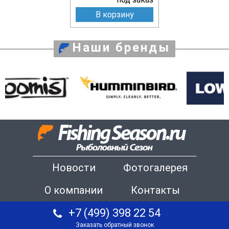
В корзину
Наши бренды
Новости
Фотогалерея
О компании
Контакты
+7 (499) 398 22 54
Заказать обратный звонок