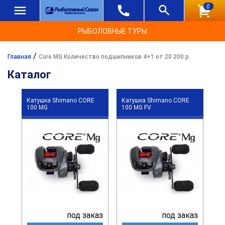
0
РЫБОЛОВНЫЕ ТУРЫ
/
Главная
Core MG Количество подшипников 4+1 от 20 200 р.
Каталог
Катушка Shimano CORE
Катушка Shimano CORE
100 MG
100 MG FV
под заказ
под заказ