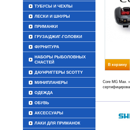
ТУБУСЫ И ЧЕХЛЫ
ЛЕСКИ И ШНУРЫ
ПРИМАНКИ
ГРУЗА/ДЖИГ-ГОЛОВКИ
ФУРНИТУРА
НАБОРЫ РЫБОЛОВНЫХ
СНАСТЕЙ
В корзину
ДАУНРИГГЕРЫ SCOTTY
Core MG Max. н
МИНИПЛАНЕРЫ
сертифицирова
ОДЕЖДА
ОБУВЬ
АКСЕССУАРЫ
ЛАКИ ДЛЯ ПРИМАНОК