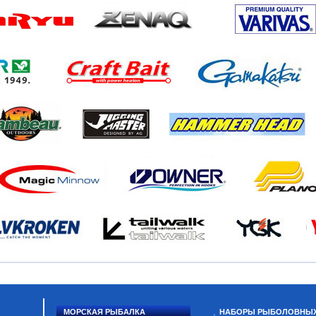
МОРСКАЯ РЫБАЛКА
НАБОРЫ РЫБОЛОВНЫ