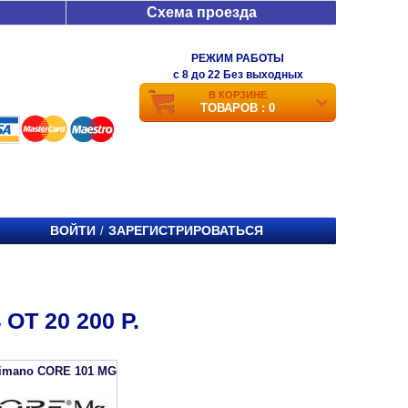
Схема проезда
РЕЖИМ РАБОТЫ
c 8 до 22 Без выходных
В КОРЗИНЕ
ТОВАРОВ : 0
ВОЙТИ
ЗАРЕГИСТРИРОВАТЬСЯ
/
Т 20 200 Р.
imano CORE 101 MG