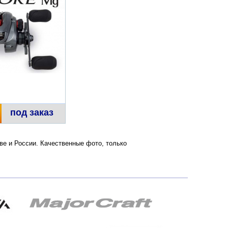
под заказ
кве и России. Качественные фото, только