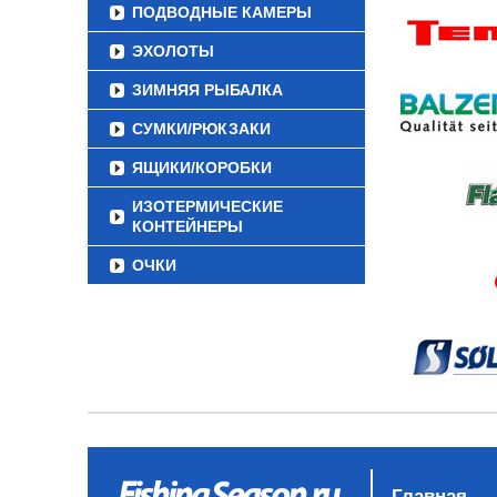
ПОДВОДНЫЕ КАМЕРЫ
ЭХОЛОТЫ
ЗИМНЯЯ РЫБАЛКА
СУМКИ/РЮКЗАКИ
ЯЩИКИ/КОРОБКИ
ИЗОТЕРМИЧЕСКИЕ
КОНТЕЙНЕРЫ
ОЧКИ
Главная