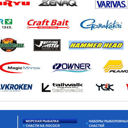
МОРСКАЯ РЫБАЛКА
НАБОРЫ РЫБОЛОВНЫ
СНАСТИ НА ЛОСОСЯ
СНАСТЕЙ