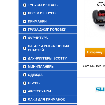
ТУБУСЫ И ЧЕХЛЫ
ЛЕСКИ И ШНУРЫ
ПРИМАНКИ
ГРУЗА/ДЖИГ-ГОЛОВКИ
ФУРНИТУРА
НАБОРЫ РЫБОЛОВНЫХ
СНАСТЕЙ
В корзину
ДАУНРИГГЕРЫ SCOTTY
Core MG Вес 19
МИНИПЛАНЕРЫ
ОДЕЖДА
ОБУВЬ
АКСЕССУАРЫ
ЛАКИ ДЛЯ ПРИМАНОК