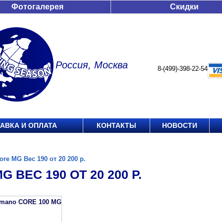
Фотогалерея
Скидки
Россия, Москва
8-(499)-398-22-54
АВКА И ОПЛАТА
КОНТАКТЫ
НОВОСТИ
ore MG Вес 190 от 20 200 р.
G ВЕС 190 ОТ 20 200 Р.
imano CORE 100 MG