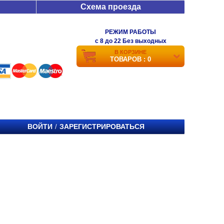
Схема проезда
РЕЖИМ РАБОТЫ
c 8 до 22 Без выходных
В КОРЗИНЕ
ТОВАРОВ : 0
ВОЙТИ
ЗАРЕГИСТРИРОВАТЬСЯ
/