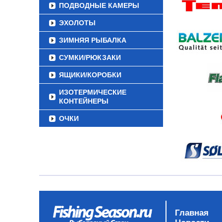
ПОДВОДНЫЕ КАМЕРЫ
ЭХОЛОТЫ
ЗИМНЯЯ РЫБАЛКА
СУМКИ/РЮКЗАКИ
ЯЩИКИ/КОРОБКИ
ИЗОТЕРМИЧЕСКИЕ
КОНТЕЙНЕРЫ
ОЧКИ
Главная