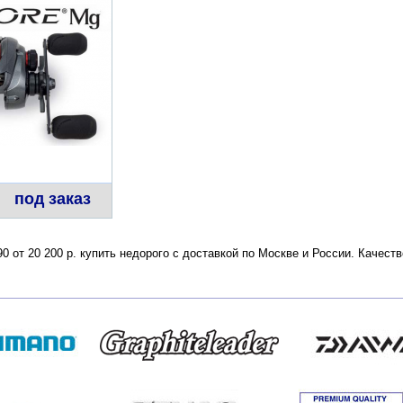
под заказ
0 от 20 200 р. купить недорого с доставкой по Москве и России. Качес