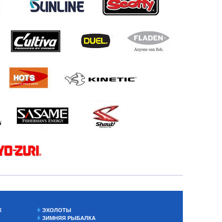
Х
ЭХОЛОТЫ
ЗИМНЯЯ РЫБАЛКА