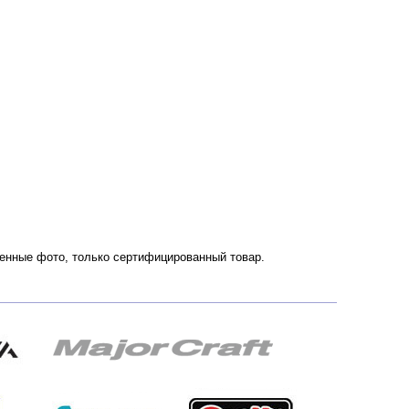
твенные фото, только сертифицированный товар.