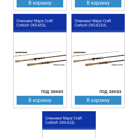
В корзину
В корзину
Спиннинг Major Craft
Спиннинг Major Craft
Corkish CKS-652L
Corkish CKS-622UL
под заказ
под заказ
В корзину
В корзину
Спиннинг Major Craft
Corkish CKS-632L