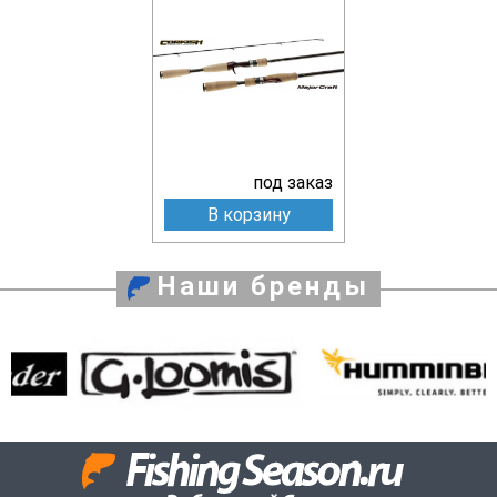
под заказ
В корзину
Наши бренды