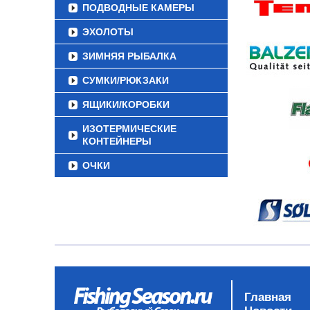
ПОДВОДНЫЕ КАМЕРЫ
ЭХОЛОТЫ
ЗИМНЯЯ РЫБАЛКА
СУМКИ/РЮКЗАКИ
ЯЩИКИ/КОРОБКИ
ИЗОТЕРМИЧЕСКИЕ
КОНТЕЙНЕРЫ
ОЧКИ
Главная