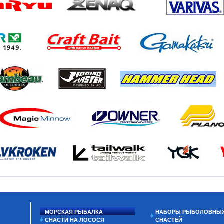
МОРСКАЯ РЫБАЛКА
НАБОРЫ РЫБОЛОВНЫ
СНАСТИ НА ЛОСОСЯ
СНАСТЕЙ