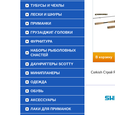
ТУБУСЫ И ЧЕХЛЫ
ЛЕСКИ И ШНУРЫ
ПРИМАНКИ
ГРУЗА/ДЖИГ-ГОЛОВКИ
ФУРНИТУРА
НАБОРЫ РЫБОЛОВНЫХ
СНАСТЕЙ
В корзину
ДАУНРИГГЕРЫ SCOTTY
Corkish Строй 
МИНИПЛАНЕРЫ
ОДЕЖДА
ОБУВЬ
АКСЕССУАРЫ
ЛАКИ ДЛЯ ПРИМАНОК