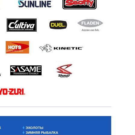
Х
ЭХОЛОТЫ
ЗИМНЯЯ РЫБАЛКА