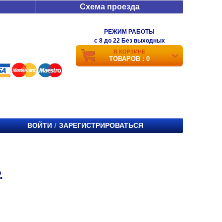
Схема проезда
РЕЖИМ РАБОТЫ
c 8 до 22 Без выходных
В КОРЗИНЕ
ТОВАРОВ : 0
ВОЙТИ
ЗАРЕГИСТРИРОВАТЬСЯ
/
.