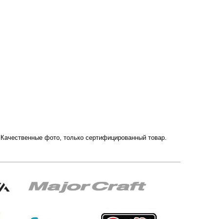
и. Качественные фото, только сертифицированный товар.