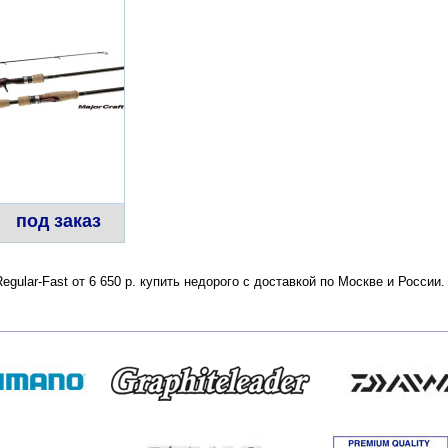
под заказ
Regular-Fast от 6 650 р. купить недорого с доставкой по Москве и Росси