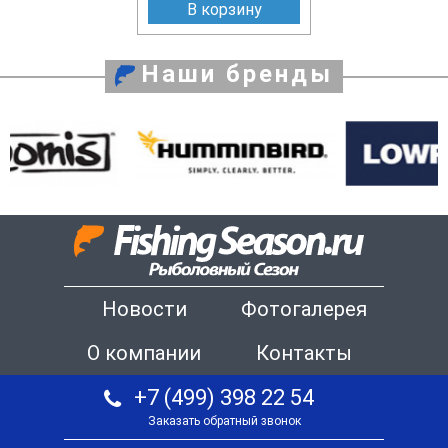
В корзину
Наши бренды
Новости
Фотогалерея
О компании
Контакты
+7 (499) 398 22 54
Заказать обратный звонок