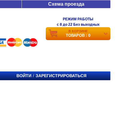
Схема проезда
РЕЖИМ РАБОТЫ
c 8 до 22 Без выходных
В КОРЗИНЕ
ТОВАРОВ : 0
ВОЙТИ
ЗАРЕГИСТРИРОВАТЬСЯ
/