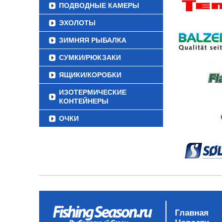
ПОДВОДНЫЕ КАМЕРЫ
ЭХОЛОТЫ
ЗИМНЯЯ РЫБАЛКА
СУМКИ/РЮКЗАКИ
ЯЩИКИ/КОРОБКИ
ИЗОТЕРМИЧЕСКИЕ
КОНТЕЙНЕРЫ
ОЧКИ
Главная