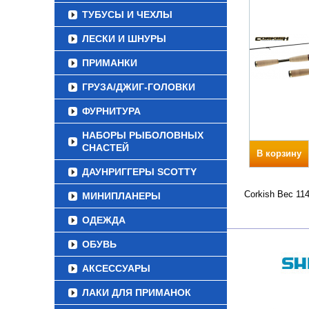
ТУБУСЫ И ЧЕХЛЫ
ЛЕСКИ И ШНУРЫ
ПРИМАНКИ
ГРУЗА/ДЖИГ-ГОЛОВКИ
ФУРНИТУРА
НАБОРЫ РЫБОЛОВНЫХ
СНАСТЕЙ
В корзину
ДАУНРИГГЕРЫ SCOTTY
Corkish Вес 11
МИНИПЛАНЕРЫ
ОДЕЖДА
ОБУВЬ
АКСЕССУАРЫ
ЛАКИ ДЛЯ ПРИМАНОК