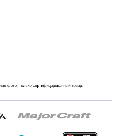
енные фото, только сертифицированный товар.