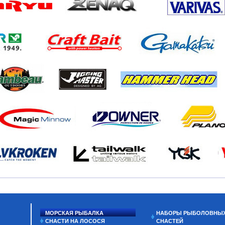
МОРСКАЯ РЫБАЛКА
НАБОРЫ РЫБОЛОВНЫ
СНАСТИ НА ЛОСОСЯ
СНАСТЕЙ