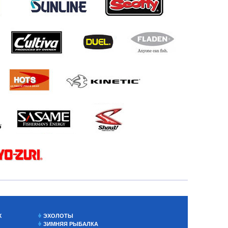
Х
ЭХОЛОТЫ
ЗИМНЯЯ РЫБАЛКА