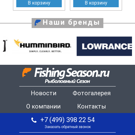
В корзину
В корзину
Наши бренды
Новости
Фотогалерея
О компании
Контакты
+7 (499) 398 22 54
Заказать обратный звонок