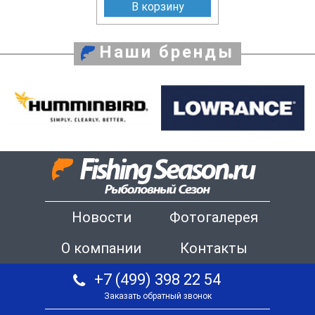
В корзину
Наши бренды
Новости
Фотогалерея
О компании
Контакты
+7 (499) 398 22 54
Заказать обратный звонок