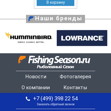
В корзину
Наши бренды
Новости
Фотогалерея
О компании
Контакты
+7 (499) 398 22 54
Заказать обратный звонок