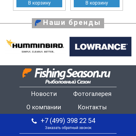
В корзину
В корзину
Наши бренды
Новости
Фотогалерея
О компании
Контакты
+7 (499) 398 22 54
Заказать обратный звонок