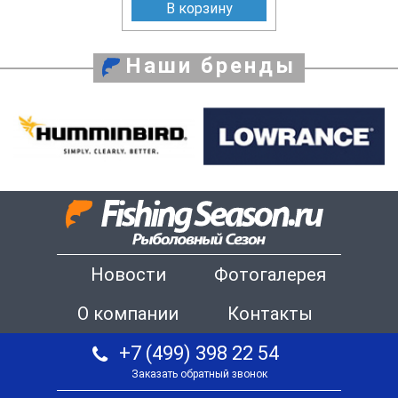
В корзину
Наши бренды
Новости
Фотогалерея
О компании
Контакты
+7 (499) 398 22 54
Заказать обратный звонок