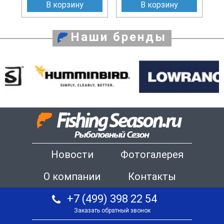
В корзину
В корзину
Наши бренды
Новости
Фотогалерея
О компании
Контакты
+7 (499) 398 22 54
Заказать обратный звонок