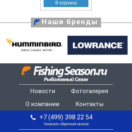
В корзину
Наши бренды
Новости
Фотогалерея
О компании
Контакты
+7 (499) 398 22 54
Заказать обратный звонок