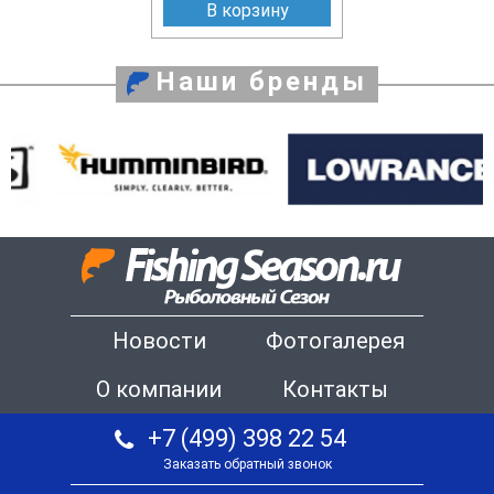
В корзину
Наши бренды
Новости
Фотогалерея
О компании
Контакты
+7 (499) 398 22 54
Заказать обратный звонок