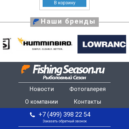
В корзину
Наши бренды
Новости
Фотогалерея
О компании
Контакты
+7 (499) 398 22 54
Заказать обратный звонок