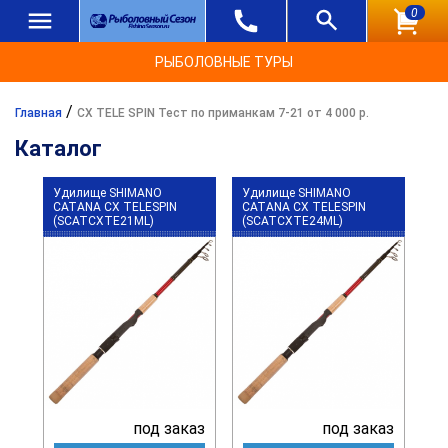
0
РЫБОЛОВНЫЕ ТУРЫ
/
Главная
CX TELE SPIN Тест по приманкам 7-21 от 4 000 р.
Каталог
Удилище SHIMANO
Удилище SHIMANO
CATANA CX TELESPIN
CATANA CX TELESPIN
(SCATCXTE21ML)
(SCATCXTE24ML)
под заказ
под заказ