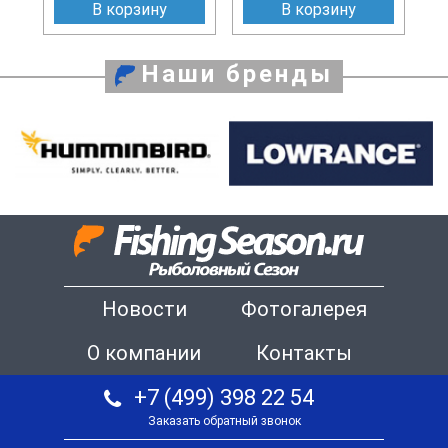
В корзину
В корзину
Наши бренды
Новости
Фотогалерея
О компании
Контакты
+7 (499) 398 22 54
Заказать обратный звонок