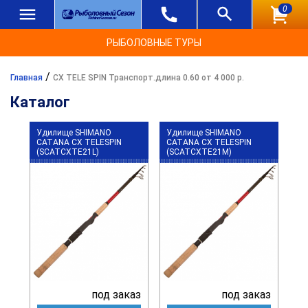
0
РЫБОЛОВНЫЕ ТУРЫ
/
Главная
CX TELE SPIN Транспорт.длина 0.60 от 4 000 р.
Каталог
Удилище SHIMANO
Удилище SHIMANO
CATANA CX TELESPIN
CATANA CX TELESPIN
(SCATCXTE21L)
(SCATCXTE21M)
под заказ
под заказ