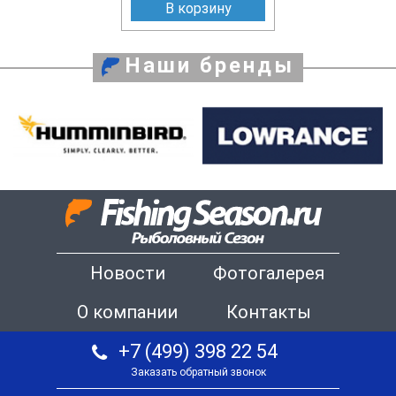
В корзину
Наши бренды
Новости
Фотогалерея
О компании
Контакты
+7 (499) 398 22 54
Заказать обратный звонок