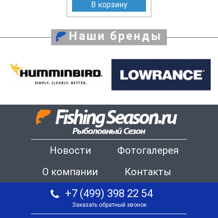
В корзину
Наши бренды
Новости
Фотогалерея
О компании
Контакты
+7 (499) 398 22 54
Заказать обратный звонок