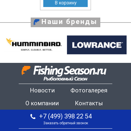
В корзину
Наши бренды
Новости
Фотогалерея
О компании
Контакты
+7 (499) 398 22 54
Заказать обратный звонок