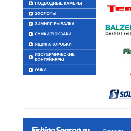
ПОДВОДНЫЕ КАМЕРЫ
ЭХОЛОТЫ
ЗИМНЯЯ РЫБАЛКА
СУМКИ/РЮКЗАКИ
ЯЩИКИ/КОРОБКИ
ИЗОТЕРМИЧЕСКИЕ
КОНТЕЙНЕРЫ
ОЧКИ
Главная