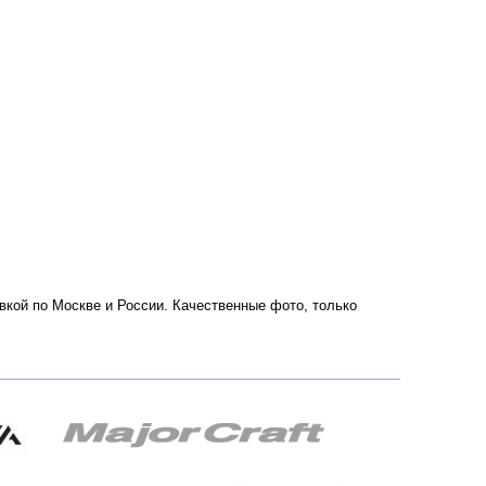
вкой по Москве и России. Качественные фото, только