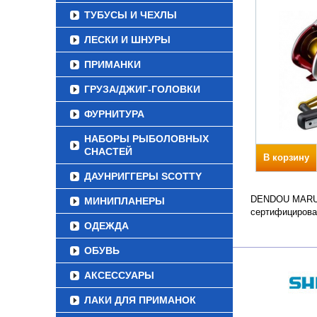
ТУБУСЫ И ЧЕХЛЫ
ЛЕСКИ И ШНУРЫ
ПРИМАНКИ
ГРУЗА/ДЖИГ-ГОЛОВКИ
ФУРНИТУРА
НАБОРЫ РЫБОЛОВНЫХ
СНАСТЕЙ
В корзину
ДАУНРИГГЕРЫ SCOTTY
DENDOU MARU PL
МИНИПЛАНЕРЫ
сертифицирова
ОДЕЖДА
ОБУВЬ
АКСЕССУАРЫ
ЛАКИ ДЛЯ ПРИМАНОК