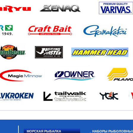
МОРСКАЯ РЫБАЛКА
НАБОРЫ РЫБОЛОВНЫ