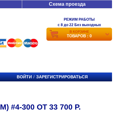
Схема проезда
РЕЖИМ РАБОТЫ
c 8 до 22 Без выходных
В КОРЗИНЕ
ТОВАРОВ : 0
ВОЙТИ
ЗАРЕГИСТРИРОВАТЬСЯ
/
#4-300 ОТ 33 700 Р.