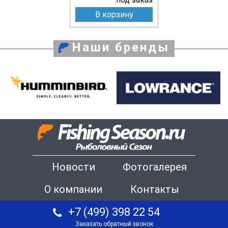
В корзину
Наши бренды
Новости
Фотогалерея
О компании
Контакты
+7 (499) 398 22 54
Заказать обратный звонок