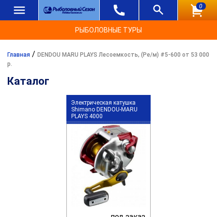
0
РЫБОЛОВНЫЕ ТУРЫ
/
Главная
DENDOU MARU PLAYS Лесоемкость, (Ре/м) #5-600 от 53 000
р.
Каталог
Электрическая катушка
Shimano DENDOU-MARU
PLAYS 4000
под заказ