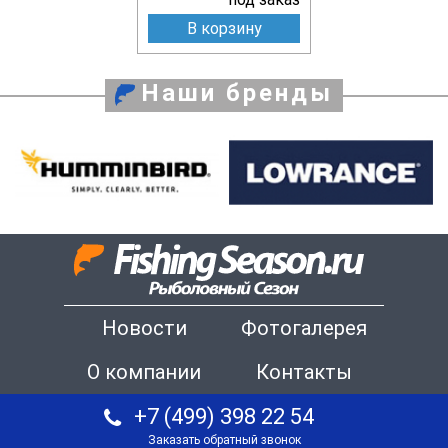
В корзину
Наши бренды
Новости
Фотогалерея
О компании
Контакты
+7 (499) 398 22 54
Заказать обратный звонок