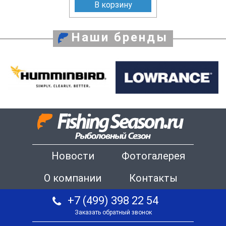
В корзину
Наши бренды
Новости
Фотогалерея
О компании
Контакты
+7 (499) 398 22 54
Заказать обратный звонок