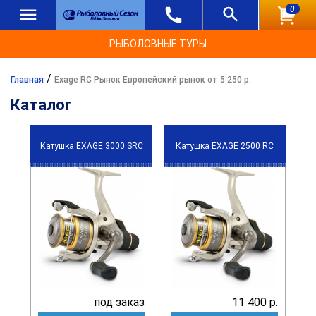
0
РЫБОЛОВНЫЕ ТУРЫ
/
Главная
Exage RC Рынок Европейский рынок от 5 250 р.
Каталог
Катушка EXAGE 3000 SRC
Катушка EXAGE 2500 RC
под заказ
11 400 р.