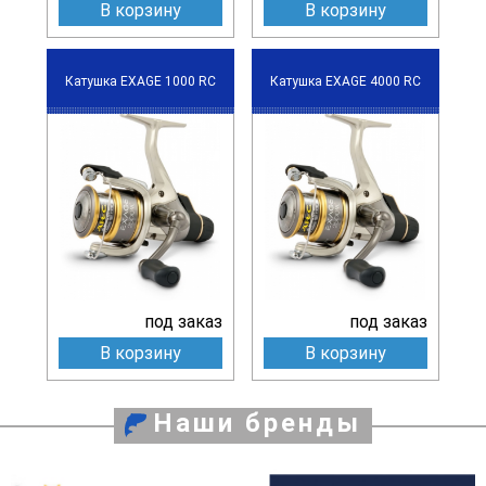
В корзину
В корзину
Катушка EXAGE 1000 RC
Катушка EXAGE 4000 RC
под заказ
под заказ
В корзину
В корзину
Наши бренды